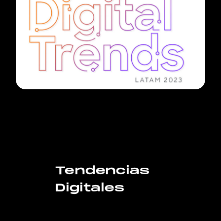
Tendencias
Digitales