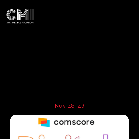
Nov 28, 23