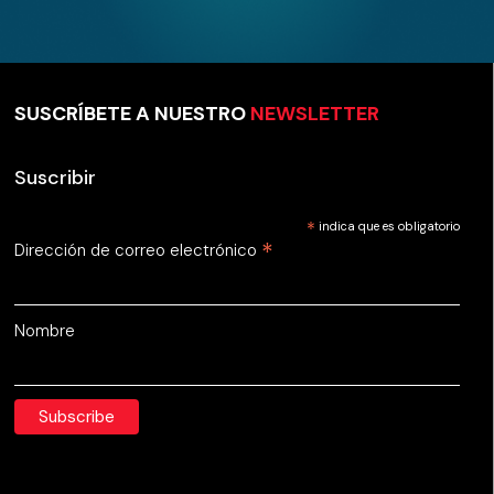
SUSCRÍBETE A NUESTRO
NEWSLETTER
Suscribir
*
indica que es obligatorio
*
Dirección de correo electrónico
Nombre