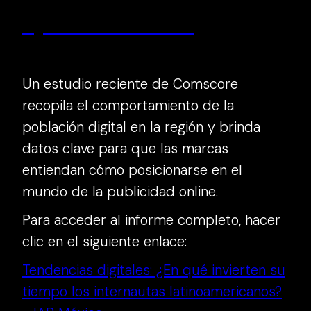
Digital Trends LATAM 2023
Un estudio reciente de Comscore
recopila el comportamiento de la
población digital en la región y brinda
datos clave para que las marcas
entiendan cómo posicionarse en el
mundo de la publicidad online.
Para acceder al informe completo, hacer
clic en el siguiente enlace:
Tendencias digitales: ¿En qué invierten su
tiempo los internautas latinoamericanos?