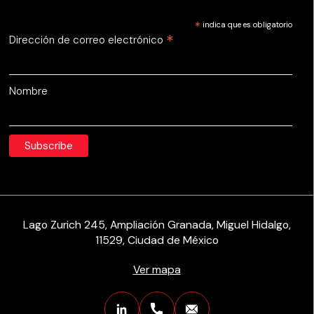
*
indica que es obligatorio
*
Dirección de correo electrónico
Nombre
Lago Zurich 245, Ampliación Granada, Miguel Hidalgo,
11529, Ciudad de México
Ver mapa