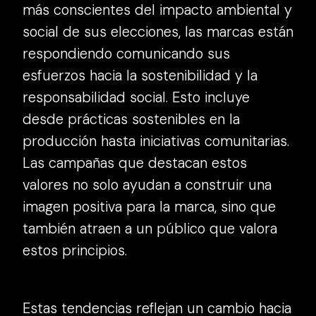
más conscientes del impacto ambiental y
social de sus elecciones, las marcas están
respondiendo comunicando sus
esfuerzos hacia la sostenibilidad y la
responsabilidad social. Esto incluye
desde prácticas sostenibles en la
producción hasta iniciativas comunitarias.
Las campañas que destacan estos
valores no solo ayudan a construir una
imagen positiva para la marca, sino que
también atraen a un público que valora
estos principios.
Estas tendencias reflejan un cambio hacia