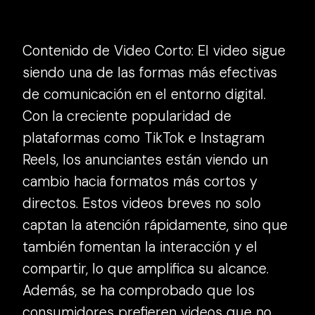
Contenido de Video Corto: El video sigue
siendo una de las formas más efectivas
de comunicación en el entorno digital.
Con la creciente popularidad de
plataformas como TikTok e Instagram
Reels, los anunciantes están viendo un
cambio hacia formatos más cortos y
directos. Estos videos breves no solo
captan la atención rápidamente, sino que
también fomentan la interacción y el
compartir, lo que amplifica su alcance.
Además, se ha comprobado que los
consumidores prefieren videos que no