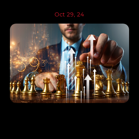
Oct 29, 24