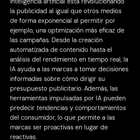
inteligencia artificial está revolucionando
la publicidad al igual que otros medios
de forma exponencial al permitir por
ejemplo, una optimización más eficaz de
las campañas. Desde la creación
automatizada de contenido hasta el
análisis del rendimiento en tiempo real, la
IA ayuda a las marcas a tomar decisiones
informadas sobre cómo dirigir su
presupuesto publicitario. Además, las
herramientas impulsadas por IA pueden
predecir tendencias y comportamientos
del consumidor, lo que permite a las
marcas ser proactivas en lugar de
reactivas.