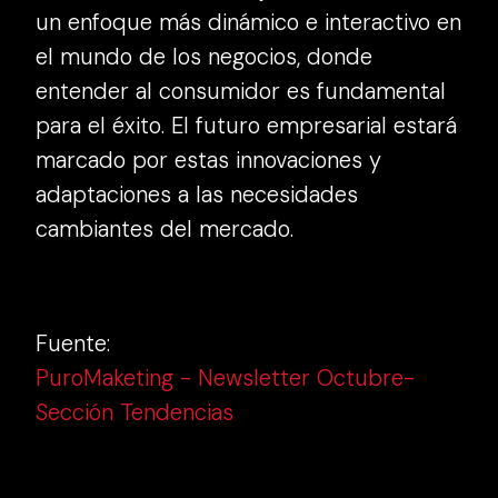
un enfoque más dinámico e interactivo en
el mundo de los negocios, donde
entender al consumidor es fundamental
para el éxito. El futuro empresarial estará
marcado por estas innovaciones y
adaptaciones a las necesidades
cambiantes del mercado.
Fuente:
PuroMaketing - Newsletter Octubre-
Sección Tendencias