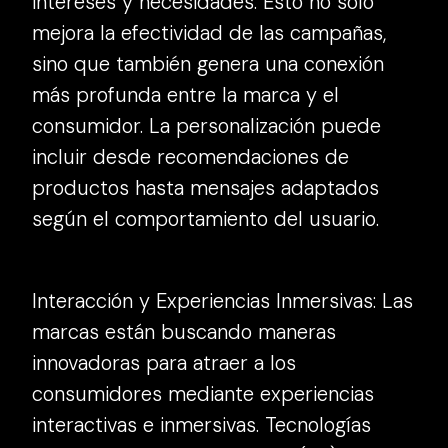
intereses y necesidades. Esto no solo
mejora la efectividad de las campañas,
sino que también genera una conexión
más profunda entre la marca y el
consumidor. La personalización puede
incluir desde recomendaciones de
productos hasta mensajes adaptados
según el comportamiento del usuario.
Interacción y Experiencias Inmersivas: Las
marcas están buscando maneras
innovadoras para atraer a los
consumidores mediante experiencias
interactivas e inmersivas. Tecnologías