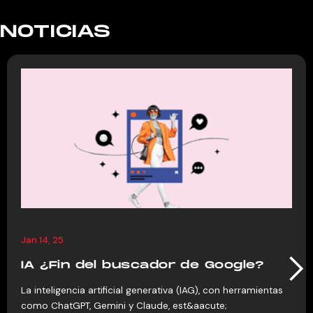
NOTICIAS
Jan 14, 25
IA ¿Fin del buscador de Google?
La inteligencia artificial generativa (IAG), con herramientas
como ChatGPT, Gemini y Claude, est&aacute;