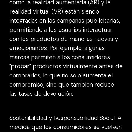
como la realidad aumentada (AR) y la
realidad virtual (VR) están siendo
integradas en las campañas publicitarias,
permitiendo a los usuarios interactuar
con los productos de maneras nuevas y
emocionantes. Por ejemplo, algunas
marcas permiten a los consumidores
"probar" productos virtualmente antes de
comprarlos, lo que no solo aumenta el
compromiso, sino que también reduce
las tasas de devolución.
Sostenibilidad y Responsabilidad Social: A
medida que los consumidores se vuelven