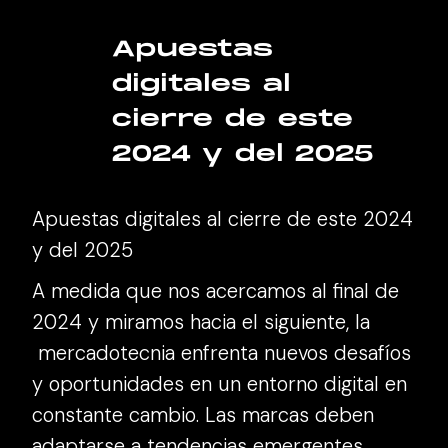
Apuestas
digitales al
cierre de este
2024 y del 2025
Apuestas digitales al cierre de este 2024
y del 2025
A medida que nos acercamos al final de
2024 y miramos hacia el siguiente, la
mercadotecnia enfrenta nuevos desafíos
y oportunidades en un entorno digital en
constante cambio. Las marcas deben
adaptarse a tendencias emergentes,