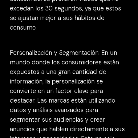
excedan los 30 segundos, ya que estos
se ajustan mejor a sus hábitos de
consumo.
Personalización y Segmentación: En un
mundo donde los consumidores están
expuestos a una gran cantidad de
información, la personalización se
convierte en un factor clave para
destacar. Las marcas están utilizando
datos y análisis avanzados para
segmentar sus audiencias y crear
anuncios que hablen directamente a sus