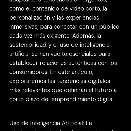
como el contenido de video corto, la
personalización y las experiencias
inmersivas, para conectar con un público
cada vez más exigente. Además, la
sostenibilidad y el uso de inteligencia
artificial se han vuelto esenciales para
establecer relaciones auténticas con los
consumidores. En este artículo,
exploraremos las tendencias digitales
más relevantes que definirán el futuro a
corto plazo del emprendimiento digital.
Uso de Inteligencia Artificial: La